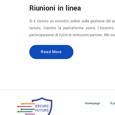
Riunioni in linea
Si è tenuto un incontro online sulla gestione dei 
tenuto, tramite la piattaforma zoom, l'incontro
partecipazione di tutte le istituzioni partner. Nel c
Read More
Homepage
Il 