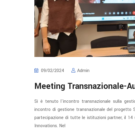
09/02/2024
Admin
Meeting Transnazionale-Au
Si è tenuto l'incontro transnazionale sulla gest
incontro di gestione transnazionale del progetto 
partecipazione di tutte le istituzioni partner, il
Innovations. Nel