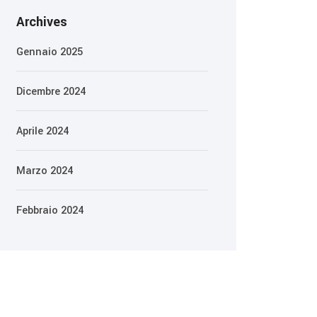
Archives
Gennaio 2025
Dicembre 2024
Aprile 2024
Marzo 2024
Febbraio 2024