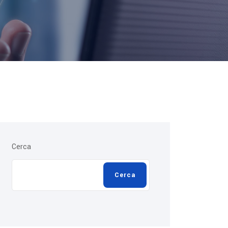
Cerca
Cerca