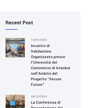
Recent Post
13/01/2025
Incontro di
Validazione
Organizzato presso
l’Università del
Commercio di Istanbul
nell’Ambito del
Progetto “Secure
Future”
26/12/2024
La Conferenza di