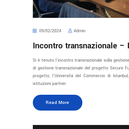
09/02/2024
Admin
Incontro transnazionale – 
Si è tenuto l'incontro transnazionale sulla gestion
di gestione transnazionale del progetto Secure Fu
progetto, l'Università del Commercio di Istanbul
istituzioni partner.
Read More