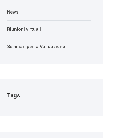
News
Riunioni virtuali
Seminari per la Validazione
Tags