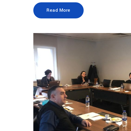
Read More