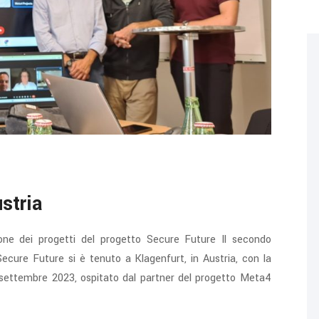
stria
ione dei progetti del progetto Secure Future Il secondo
Secure Future si è tenuto a Klagenfurt, in Austria, con la
 14 settembre 2023, ospitato dal partner del progetto Meta4