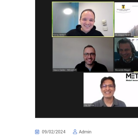
09/02/2024
Admin