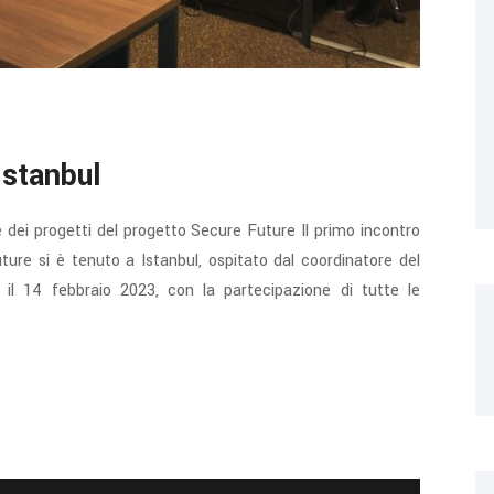
Istanbul
e dei progetti del progetto Secure Future Il primo incontro
ture si è tenuto a Istanbul, ospitato dal coordinatore del
, il 14 febbraio 2023, con la partecipazione di tutte le