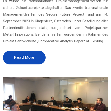
Es wurde ein transnationales Projektmanagementtreffen für
sichere Zukunftsprojekte abgehalten Das zweite transnationale
Managementtreffen des Secure Future Project fand am 14.
September 2023 in Klagenfurt, Österreich, unter Beteiligung aller
Partnerinstitutionen statt, ausgerichtet vom Projektpartner
Meta4 Innovations. Bei dem Treffen wurden der im Rahmen des
Projekts entwickelte „Comparative Analysis Report of Existing
Read More