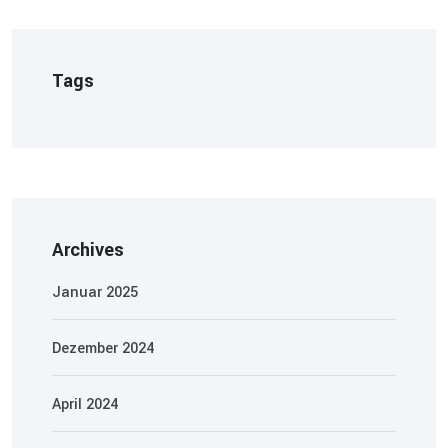
Tags
Archives
Januar 2025
Dezember 2024
April 2024