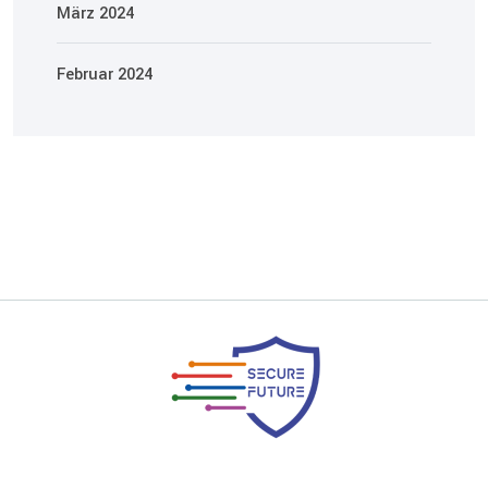
März 2024
Februar 2024