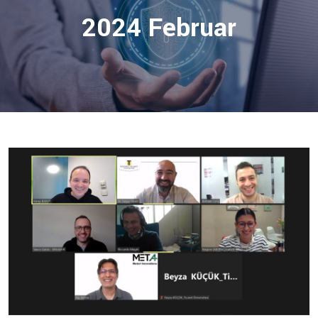
2024 Februar