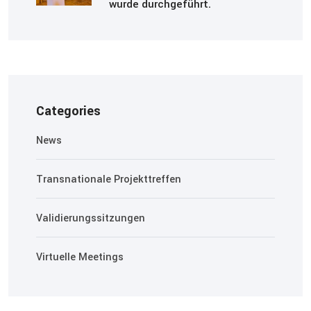
wurde durchgeführt.
Categories
News
Transnationale Projekttreffen
Validierungssitzungen
Virtuelle Meetings