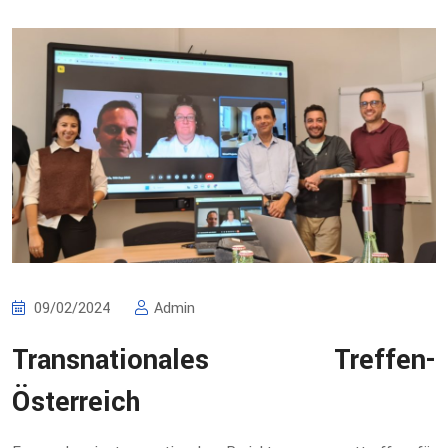
09/02/2024
Admin
Transnationales Treffen-
Österreich