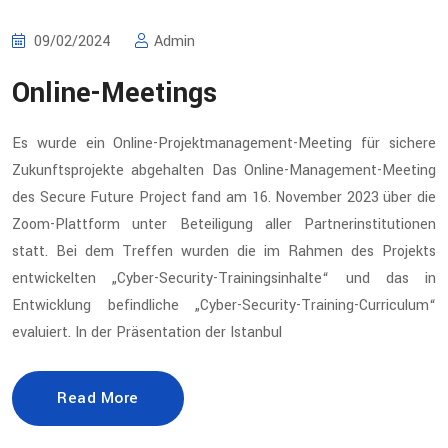
09/02/2024
Admin
Online-Meetings
Es wurde ein Online-Projektmanagement-Meeting für sichere
Zukunftsprojekte abgehalten Das Online-Management-Meeting
des Secure Future Project fand am 16. November 2023 über die
Zoom-Plattform unter Beteiligung aller Partnerinstitutionen
statt. Bei dem Treffen wurden die im Rahmen des Projekts
entwickelten „Cyber-Security-Trainingsinhalte“ und das in
Entwicklung befindliche „Cyber-Security-Training-Curriculum“
evaluiert. In der Präsentation der Istanbul
Read More