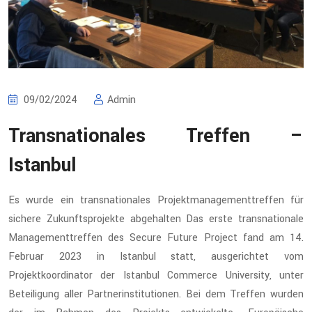
09/02/2024
Admin
Transnationales Treffen –
Istanbul
Es wurde ein transnationales Projektmanagementtreffen für
sichere Zukunftsprojekte abgehalten Das erste transnationale
Managementtreffen des Secure Future Project fand am 14.
Februar 2023 in Istanbul statt, ausgerichtet vom
Projektkoordinator der Istanbul Commerce University, unter
Beteiligung aller Partnerinstitutionen. Bei dem Treffen wurden