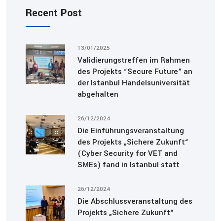
Recent Post
13/01/2025
Validierungstreffen im Rahmen
des Projekts “Secure Future” an
der Istanbul Handelsuniversität
abgehalten
26/12/2024
Die Einführungsveranstaltung
des Projekts „Sichere Zukunft“
(Cyber Security for VET and
SMEs) fand in Istanbul statt
26/12/2024
Die Abschlussveranstaltung des
Projekts „Sichere Zukunft“