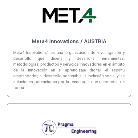
Meta4 Innovations / AUSTRIA
Meta4 Innovations" es una organización de investigación y
desarrollo que diseña y desarrolla herramientas,
metodologías, productos y servicios innovadores en el ámbito
de la innovación en el aprendizaje digital, el espíritu
emprendedor, el desarrollo sostenible, la inclusión social y las
soluciones potenciadas por la tecnología que responden de
forma ..