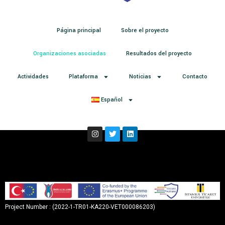
Página principal
Sobre el proyecto
Organizaciones asociadas
Resultados del proyecto
Actividades
Plataforma
Noticias
Contacto
Español
Project Number : (2022-1-TR01-KA220-VET000086203)