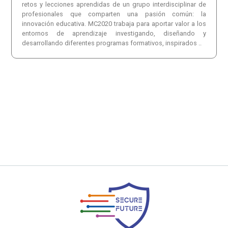
retos y lecciones aprendidas de un grupo interdisciplinar de
profesionales que comparten una pasión común: la
innovación educativa. MC2020 trabaja para aportar valor a los
entornos de aprendizaje investigando, diseñando y
desarrollando diferentes programas formativos, inspirados ..