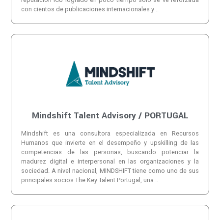
con cientos de publicaciones internacionales y ..
Mindshift Talent Advisory / PORTUGAL
Mindshift es una consultora especializada en Recursos
Humanos que invierte en el desempeño y upskilling de las
competencias de las personas, buscando potenciar la
madurez digital e interpersonal en las organizaciones y la
sociedad. A nivel nacional, MINDSHIFT tiene como uno de sus
principales socios The Key Talent Portugal, una ..