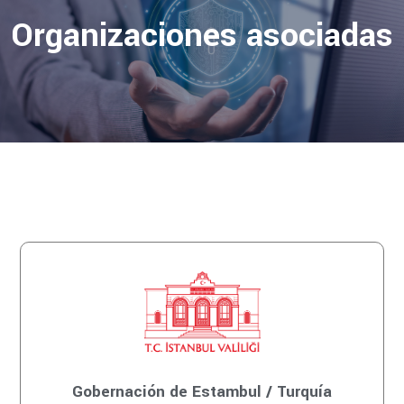
Organizaciones asociadas
Gobernación de Estambul / Turquía