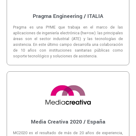
Pragma Engineering / ITALIA
Pragma es una PYME que trabaja en el marco de las
aplicaciones de ingeniería electrónica (hw+sw): las principales
áreas son el sector industrial (ATE) y las tecnologías de
asistencia. En este último campo desarrolla una colaboración
de 10 años con instituciones sanitarias públicas como
soporte tecnológico y soluciones de asistencia.
Media Creativa 2020 / España
MC2020 es el resultado de más de 20 años de experiencia,